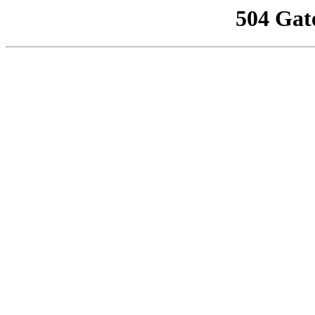
504 Gat