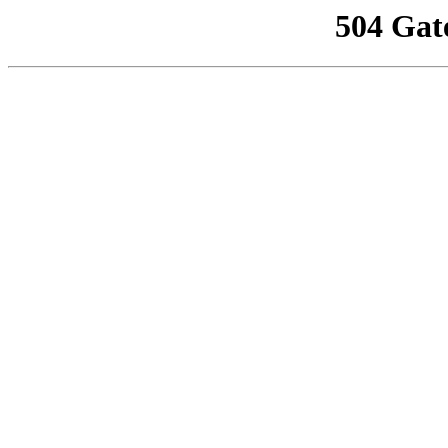
504 Gat