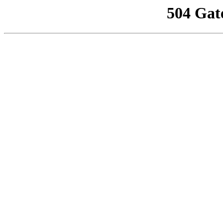
504 Gat